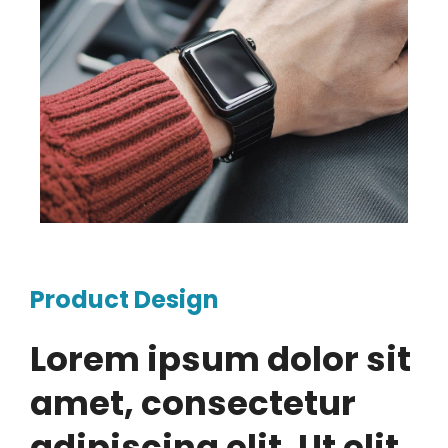
Product Design
Lorem ipsum dolor sit
amet, consectetur
adipiscing elit. Ut elit