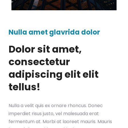
Nulla amet glavrida dolor
Dolor sit amet,
consectetur
adipiscing elit elit
tellus!
Nulla a velit quis ex ornare rhoncus. Donec
imperdiet risus justo, vel malesuada erat
fermentum at. Morbi at laoreet mauris. Mauris