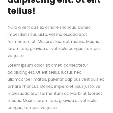
tellus!
Nulla a velit quis ex ornare rhoncus. Donec
imperdiet risus justo, vel malesuada erat
fermentum at. Morbi at laoreet mauris. Mauris
lorem felis, gravida et vehicula congue, tempus
vel justo.
Lorem ipsum dolor sit amet, consectetur
adipiscing elit. Ut elit tellus, luctus nec
ullamcorper mattis, pulvinar dapibus velit quis ex
ornare rhoncus. Donec imperdiet risus justo, vel
malesuada erat fermentum at. Morbi at laoreet
mauris. Mauris lorem felis, gravida et vehicula
congue, tempus vel justo.