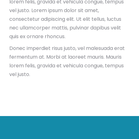
lorem felis, gravida et vehicula congue, tempus
vel justo. Lorem ipsum dolor sit amet,
consectetur adipiscing elit. Ut elit tellus, luctus
nec ullamcorper mattis, pulvinar dapibus velit
quis ex ornare rhoncus.
Donec imperdiet risus justo, vel malesuada erat
fermentum at. Morbi at laoreet mauris. Mauris
lorem felis, gravida et vehicula congue, tempus
vel justo.