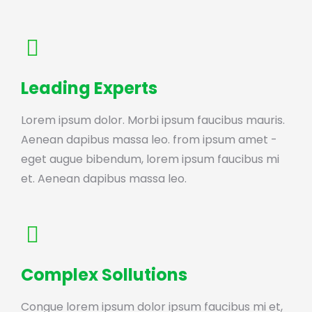
Leading Experts
Lorem ipsum dolor. Morbi ipsum faucibus mauris.
Aenean dapibus massa leo. from ipsum amet -
eget augue bibendum, lorem ipsum faucibus mi
et. Aenean dapibus massa leo.
Complex Sollutions
Congue lorem ipsum dolor ipsum faucibus mi et,