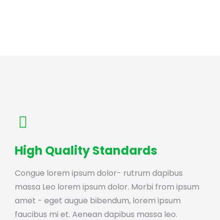
High Quality Standards
Congue lorem ipsum dolor- rutrum dapibus
massa Leo lorem ipsum dolor. Morbi from ipsum
amet - eget augue bibendum, lorem ipsum
faucibus mi et. Aenean dapibus massa leo.