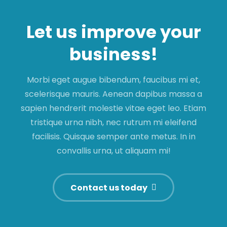
Let us improve your
business!
Morbi eget augue bibendum, faucibus mi et,
scelerisque mauris. Aenean dapibus massa a
sapien hendrerit molestie vitae eget leo. Etiam
tristique urna nibh, nec rutrum mi eleifend
facilisis. Quisque semper ante metus. In in
convallis urna, ut aliquam mi!
Contact us today