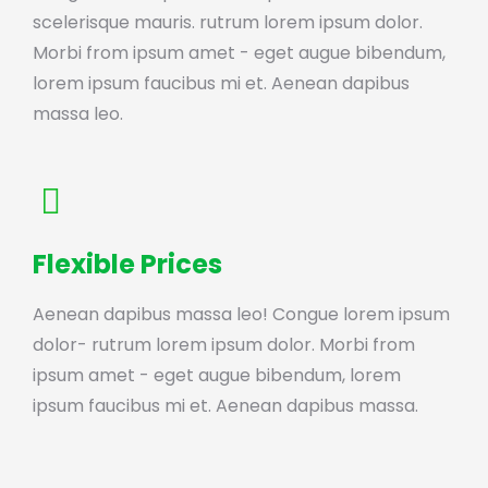
scelerisque mauris. rutrum lorem ipsum dolor.
Morbi from ipsum amet - eget augue bibendum,
lorem ipsum faucibus mi et. Aenean dapibus
massa leo.
Flexible Prices
Aenean dapibus massa leo! Congue lorem ipsum
dolor- rutrum lorem ipsum dolor. Morbi from
ipsum amet - eget augue bibendum, lorem
ipsum faucibus mi et. Aenean dapibus massa.