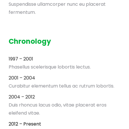
Suspendisse ullamcorper nunc eu placerat
fermentum.
Chronology
1997 – 2001
Phasellus scelerisque lobortis lectus.
2001 – 2004
Curabitur elementum tellus ac rutrum lobortis.
2004 – 2012
Duis rhoncus lacus odio, vitae placerat eros
eleifend vitae.
2012 – Present