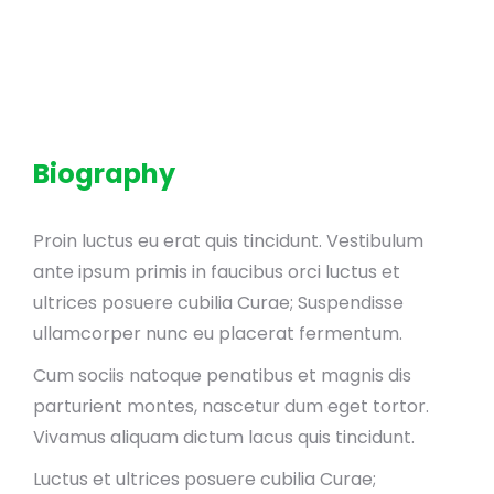
Biography
Proin luctus eu erat quis tincidunt. Vestibulum
ante ipsum primis in faucibus orci luctus et
ultrices posuere cubilia Curae; Suspendisse
ullamcorper nunc eu placerat fermentum.
Cum sociis natoque penatibus et magnis dis
parturient montes, nascetur dum eget tortor.
Vivamus aliquam dictum lacus quis tincidunt.
Luctus et ultrices posuere cubilia Curae;