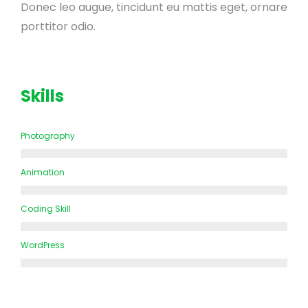
Donec leo augue, tincidunt eu mattis eget, ornare
porttitor odio.
Skills
Photography
Animation
Coding Skill
WordPress